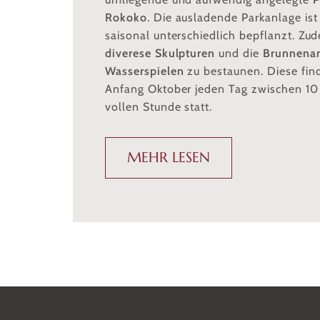
Rokoko
. Die ausladende Parkanlage ist 
saisonal unterschiedlich bepflanzt. Zu
diverese Skulpturen
und die
Brunnenan
Wasserspielen
zu bestaunen. Diese fin
Anfang Oktober jeden Tag zwischen 10
vollen Stunde statt.
MEHR LESEN