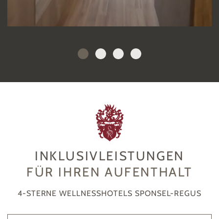
INKLUSIVLEISTUNGEN
FÜR IHREN AUFENTHALT
4-STERNE WELLNESSHOTELS SPONSEL-REGUS