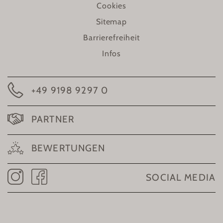
Cookies
Sitemap
Barrierefreiheit
Infos
+49 9198 9297 0
PARTNER
BEWERTUNGEN
SOCIAL MEDIA