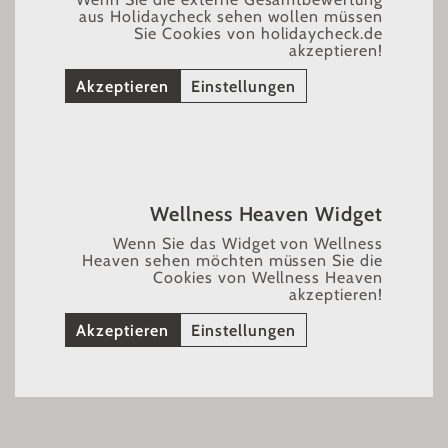
aus Holidaycheck sehen wollen müssen
Sie Cookies von holidaycheck.de
akzeptieren!
Akzeptieren
Einstellungen
Wellness Heaven Widget
Wenn Sie das Widget von Wellness
Heaven sehen möchten müssen Sie die
Cookies von Wellness Heaven
akzeptieren!
Akzeptieren
Einstellungen