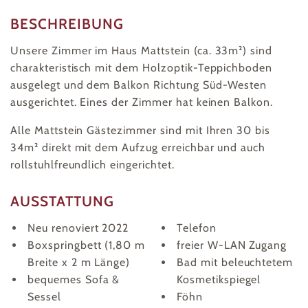
BESCHREIBUNG
Unsere Zimmer im Haus Mattstein (ca. 33m²) sind
charakteristisch mit dem Holzoptik-Teppichboden
ausgelegt und dem Balkon Richtung Süd-Westen
ausgerichtet. Eines der Zimmer hat keinen Balkon.
Alle Mattstein Gästezimmer sind mit Ihren 30 bis
34m² direkt mit dem Aufzug erreichbar und auch
rollstuhlfreundlich eingerichtet.
AUSSTATTUNG
Neu renoviert 2022
Telefon
Boxspringbett (1,80 m
freier W-LAN Zugang
Breite x 2 m Länge)
Bad mit beleuchtetem
bequemes Sofa &
Kosmetikspiegel
Sessel
Föhn