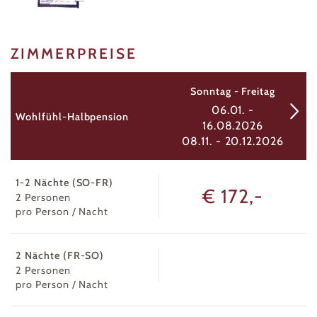
ZIMMERPREISE
Sonntag - Freitag
06.01. -
Wohlfühl-Halbpension
16.08.2026
08.11. - 20.12.2026
1-2 Nächte (SO-FR)
€ 172,-
2
Personen
pro Person / Nacht
2 Nächte (FR-SO)
2
Personen
pro Person / Nacht