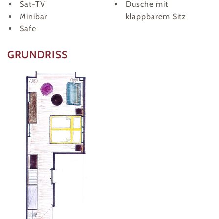
Sat-TV
Dusche mit
Minibar
klappbarem Sitz
Safe
GRUNDRISS