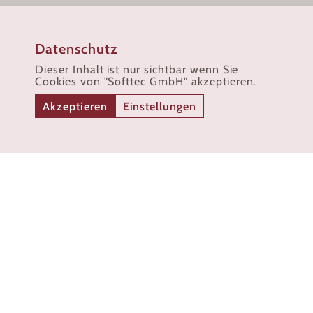
Datenschutz
Dieser Inhalt ist nur sichtbar wenn Sie
Cookies von "Softtec GmbH" akzeptieren.
Akzeptieren
Einstellungen