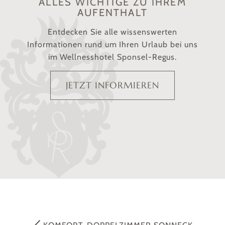
ALLES WICHTIGE ZU IHREM
AUFENTHALT
Entdecken Sie alle wissenswerten
Informationen rund um Ihren Urlaub bei uns
im Wellnesshotel Sponsel-Regus.
JETZT INFORMIEREN