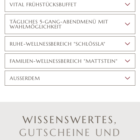
VITAL FRÜHSTÜCKSBUFFET
TÄGLICHES 5-GANG-ABENDMENÜ MIT
WAHLMÖGLICHKEIT
RUHE-WELLNESSBEREICH "SCHLÖSSLA"
FAMILIEN-WELLNESSBEREICH "MATTSTEIN"
AUSSERDEM
WISSENSWERTES,
GUTSCHEINE UND