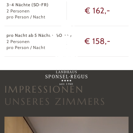
3-4 Nächte (SO-FR)
€ 162,-
2
Personen
pro Person / Nacht
pro Nacht ab 5 Nächte (SO-FR)
€ 158,-
2
Personen
pro Person / Nacht
IMPRESSIONEN
UNSERES ZIMMERS