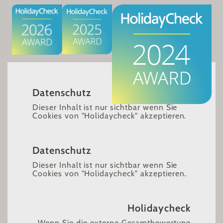
Datenschutz
Dieser Inhalt ist nur sichtbar wenn Sie
Cookies von "Holidaycheck" akzeptieren.
Akzeptieren
Einstellungen
Datenschutz
Dieser Inhalt ist nur sichtbar wenn Sie
Cookies von "Holidaycheck" akzeptieren.
Akzeptieren
Einstellungen
Holidaycheck
Wenn Sie die externe Gesamtbewertung