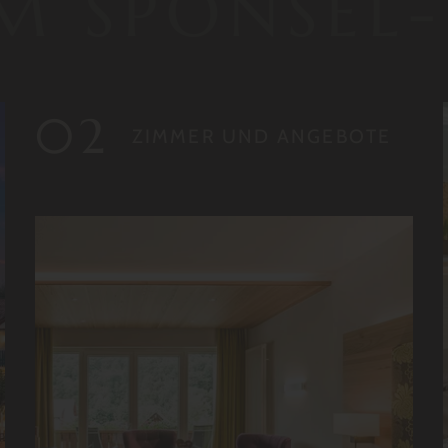
M SPONSEL
ZIMMER UND ANGEBOTE