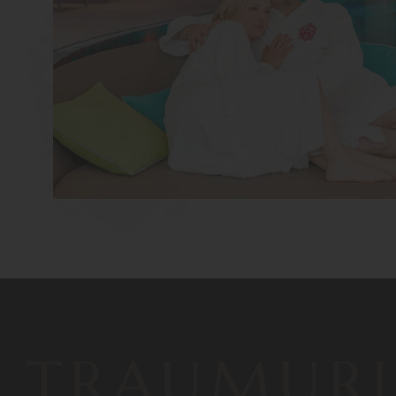
TRAUMUR