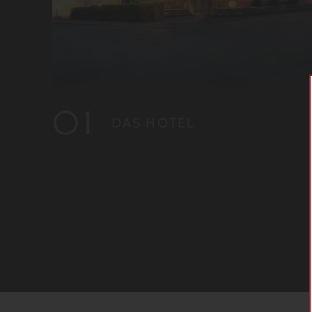
DAS HOTEL