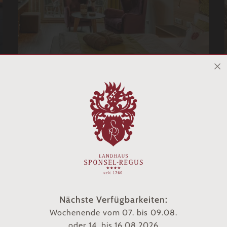
Nächste Verfügbarkeiten:
Wochenende vom 07. bis 09.08.
oder 14. bis 16.08.2026