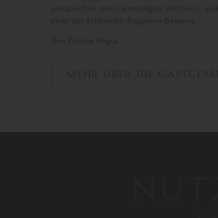
versprechen einen einmaligen Wellness- und
einer der schönsten Regionen Bayerns.
Ihre Familie Regus
MEHR ÜBER DIE GASTGEBE
NUTZ