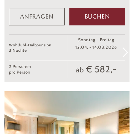
ANFRAGEN
BUCHEN
Sonntag - Freitag
Wohlfühl-Halbpension
12.04. - 14.08.2026
3 Nächte
€ 582,-
2
Personen
ab
pro Person