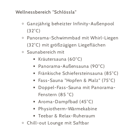
Wellnessbereich "Schlössla"
Ganzjährig beheizter Infinity-Außenpool
(32°C)
Panorama-Schwimmbad mit Whirl-Liegen
(32°C) mit größzügigen Liegeflächen
Saunabereich mit
Kräutersauna (60°C)
Panorama-Außensauna (90°C)
Fränkische Schiefersteinsauna (85°C)
Fass-Sauna "Hopfen & Malz" (75°C)
Doppel-Fass-Sauna mit Panorama-
Fenstern (85 °C)
Aroma-Dampfbad (45°C)
Physiotherm-Wärmekabine
Teebar & Relax-Ruheraum
Chill-out Lounge mit Saftbar