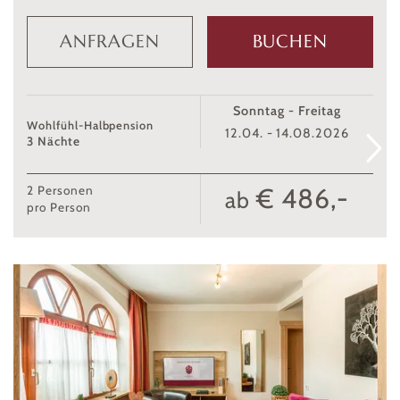
ANFRAGEN
BUCHEN
Sonntag - Freitag
Wohlfühl-Halbpension
12.04. - 14.08.2026
3 Nächte
€ 486,-
2
Personen
ab
pro Person