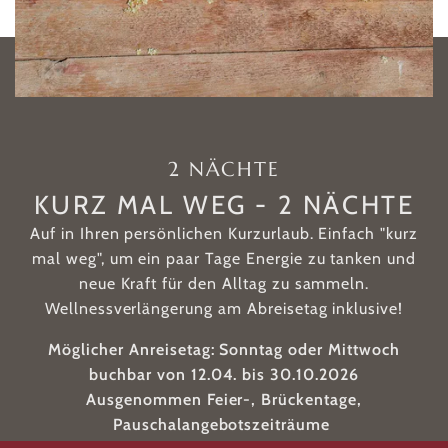
2
NÄCHTE
KURZ MAL WEG - 2 NÄCHTE
Auf in Ihren persönlichen Kurzurlaub. Einfach "kurz
mal weg", um ein paar Tage Energie zu tanken und
neue Kraft für den Alltag zu sammeln.
Wellnessverlängerung am Abreisetag inklusive!
Möglicher Anreisetag: Sonntag oder Mittwoch
buchbar von 12.04. bis 30.10.2026
Ausgenommen Feier-, Brückentage,
Pauschalangebotszeiträume