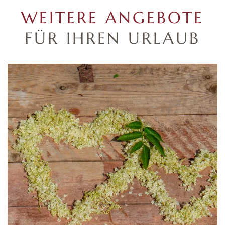
WEITERE ANGEBOTE
FÜR IHREN URLAUB