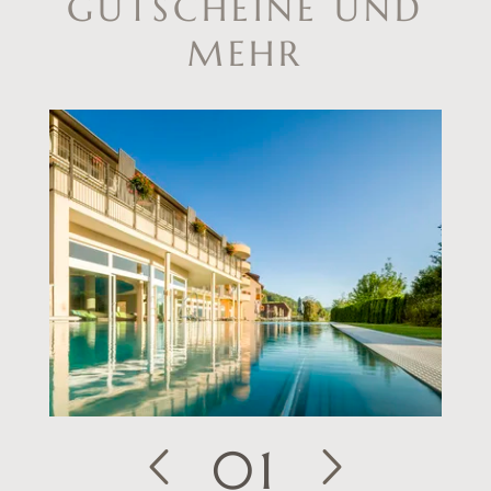
GUTSCHEINE UND
MEHR