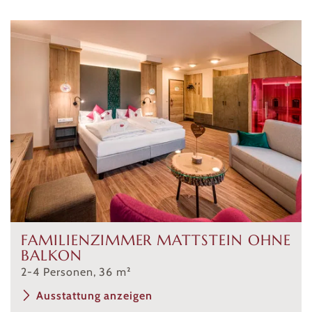
FAMILIENZIMMER MATTSTEIN OHNE
BALKON
2
-
4
Personen
,
36
m²
Ausstattung anzeigen