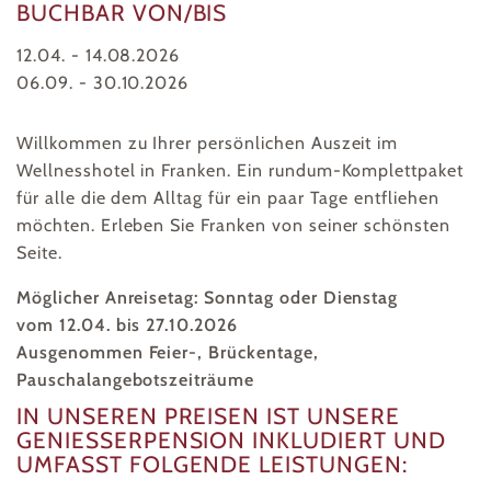
BUCHBAR VON/BIS
12.04. - 14.08.2026
06.09. - 30.10.2026
Willkommen zu Ihrer persönlichen Auszeit im
Wellnesshotel in Franken. Ein rundum-Komplettpaket
für alle die dem Alltag für ein paar Tage entfliehen
möchten. Erleben Sie Franken von seiner schönsten
Seite.
Möglicher Anreisetag: Sonntag oder Dienstag
vom 12.04. bis 27.10.2026
Ausgenommen Feier-, Brückentage,
Pauschalangebotszeiträume
IN UNSEREN PREISEN IST UNSERE
GENIESSERPENSION INKLUDIERT UND U
MFASST FOLGENDE LEISTUNGEN: