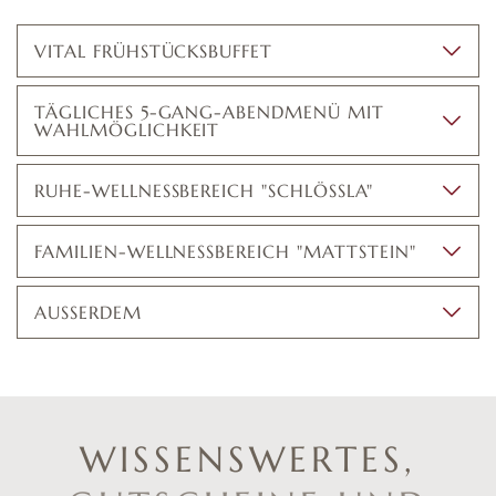
VITAL FRÜHSTÜCKSBUFFET
TÄGLICHES 5-GANG-ABENDMENÜ MIT
WAHLMÖGLICHKEIT
RUHE-WELLNESSBEREICH "SCHLÖSSLA"
FAMILIEN-WELLNESSBEREICH "MATTSTEIN"
AUSSERDEM
WISSENSWERTES,