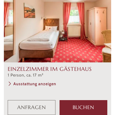
EINZELZIMMER IM GÄSTEHAUS
1
Person
,
ca.
17
m²
Ausstattung anzeigen
ANFRAGEN
BUCHEN