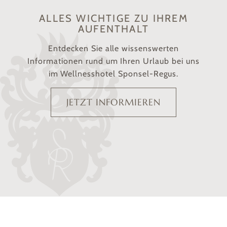
ALLES WICHTIGE ZU IHREM
AUFENTHALT
Entdecken Sie alle wissenswerten
Informationen rund um Ihren Urlaub bei uns
im Wellnesshotel Sponsel-Regus.
JETZT INFORMIEREN