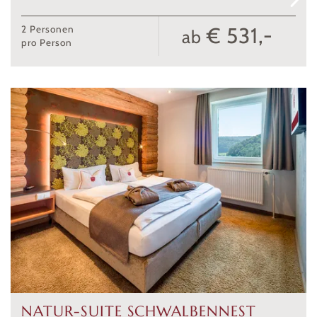
€ 531,-
2
Personen
ab
pro Person
NATUR-SUITE SCHWALBENNEST